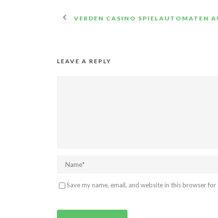
VERDEN CASINO SPIELAUTOMATEN 
LEAVE A REPLY
Save my name, email, and website in this browser for