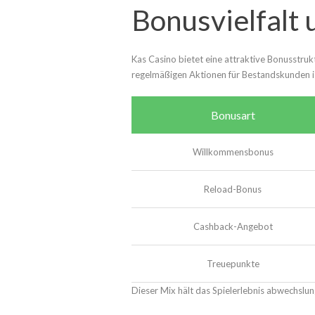
Bonusvielfalt
Kas Casino bietet eine attraktive Bonusstruk
regelmäßigen Aktionen für Bestandskunden is
Bonusart
Willkommensbonus
Reload-Bonus
Cashback-Angebot
Treuepunkte
Dieser Mix hält das Spielerlebnis abwechslun