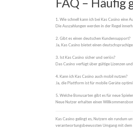
FAQ – Häufig g
1. Wie schnell kann ich bei Kas Casino eine A
Die Auszahlungen werden in der Regel innerh
2. Gibt es einen deutschen Kundensupport?
Ja, Kas Casino bietet einen deutschsprachige
3. Ist Kas Casino sicher und seriös?
Das Casino verfügt über gültige Lizenzen und
4. Kann ich Kas Casino auch mobil nutzen?
Ja, die Plattform ist für mobile Geräte opti
5. Welche Bonusarten gibt es für neue Spiele
Neue Nutzer erhalten einen Willkommensbonus
Kas Casino gelingt es, Nutzern ein rundum un
verantwortungsbewussten Umgang mit dem The