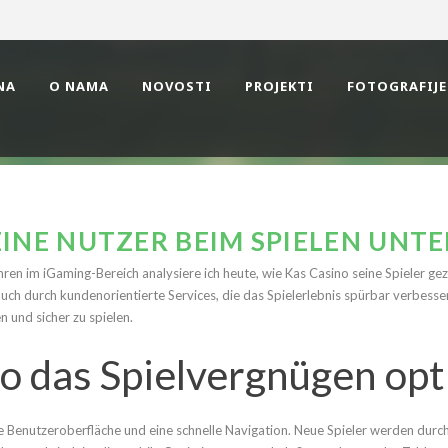
NA
O NAMA
NOVOSTI
PROJEKTI
FOTOGRAFIJE
EINE NUTZER BEIM SPIELEN UNT
en im iGaming-Bereich analysiere ich heute, wie Kas Casino seine Spieler gezi
auch durch kundenorientierte Services, die das Spielerlebnis spürbar verbesse
n und sicher zu spielen.
o das Spielvergnügen opt
ve Benutzeroberfläche und eine schnelle Navigation. Neue Spieler werden durch 