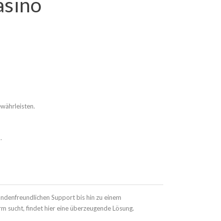
asino
ewährleisten.
.
undenfreundlichen Support bis hin zu einem
 sucht, findet hier eine überzeugende Lösung.