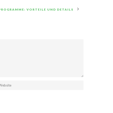
RPROGRAMME: VORTEILE UND DETAILS