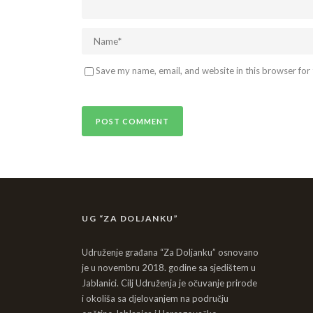
Save my name, email, and website in this browser for
UG “ZA DOLJANKU”
Udruženje građana “Za Doljanku” osnovano
je u novembru 2018. godine sa sjedištem u
Jablanici. Cilj Udruženja je očuvanje prirode
i okoliša sa djelovanjem na području