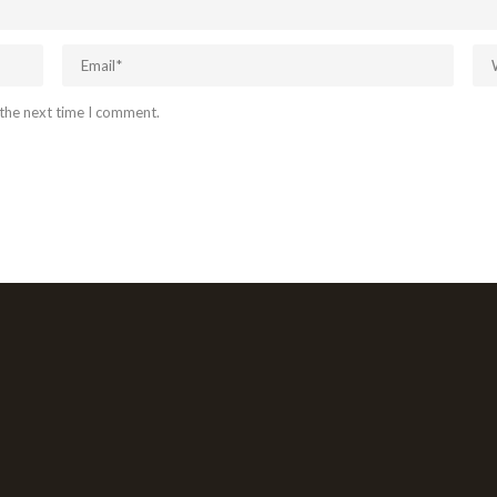
 the next time I comment.