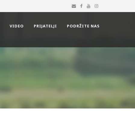
VIDEO
PRIJATELJI
PODRŽITE NAS