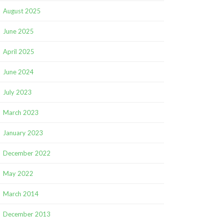
August 2025
June 2025
April 2025
June 2024
July 2023
March 2023
January 2023
December 2022
May 2022
March 2014
December 2013