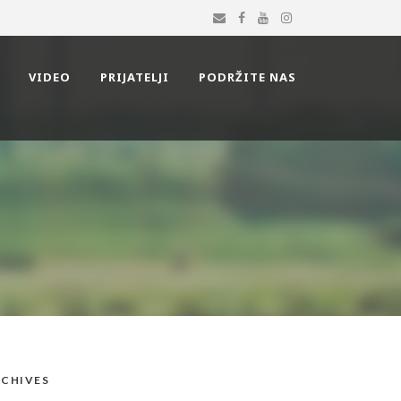
VIDEO
PRIJATELJI
PODRŽITE NAS
CHIVES