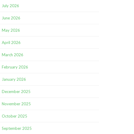
July 2026
June 2026
May 2026
April 2026
March 2026
February 2026
January 2026
December 2025
November 2025
October 2025
September 2025