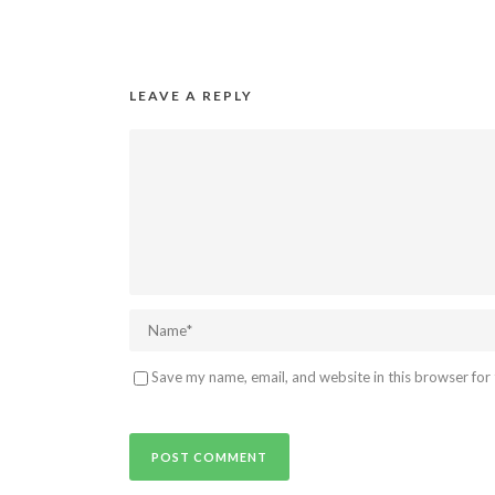
LEAVE A REPLY
Save my name, email, and website in this browser for