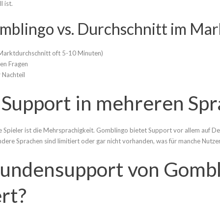
 ist.
mblingo vs. Durchschnitt im Mar
(Marktdurchschnitt oft 5-10 Minuten)
gen Fragen
r Nachteil
Support in mehreren Spr
e Spieler ist die Mehrsprachigkeit. Gomblingo bietet Support vor allem auf De
dere Sprachen sind limitiert oder gar nicht vorhanden, was für manche Nutz
r Kundensupport von Gomb
rt?