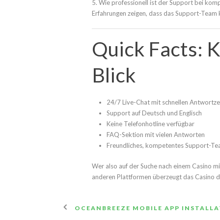
5. Wie professionell ist der Support bei ko
Erfahrungen zeigen, dass das Support-Team 
Quick Facts: 
Blick
24/7 Live-Chat mit schnellen Antwortze
Support auf Deutsch und Englisch
Keine Telefonhotline verfügbar
FAQ-Sektion mit vielen Antworten
Freundliches, kompetentes Support-T
Wer also auf der Suche nach einem Casino mit
anderen Plattformen überzeugt das Casino du
OCEANBREEZE MOBILE APP INSTALL