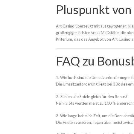
Pluspunkt von
Art Casino überzeugt mit ausgewogenen, kla
großzügigen Fristen setzt Maßstäbe, die nicht
Kriterium, das das Angebot von Art Casino a
FAQ zu Bonusb
1. Wie hoch sind die Umsatzanforderungen 
Die Umsatzanforderung liegt bei 30x des erh
2. Zählen alle Spiele gleich für den Bonus?
Nein, Slots werden meist zu 100 % angerechn
3. Wie lange habe ich Zeit, um die Bonusbedi
Die Fristen variieren, liegen aber meist zwis