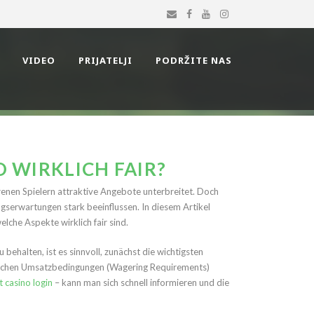
VIDEO
PRIJATELJI
PODRŽITE NAS
 WIRKLICH FAIR?
hrenen Spielern attraktive Angebote unterbreitet. Doch
serwartungen stark beeinflussen. In diesem Artikel
lche Aspekte wirklich fair sind.
 behalten, ist es sinnvoll, zunächst die wichtigsten
fischen Umsatzbedingungen (Wagering Requirements)
t casino login
– kann man sich schnell informieren und die