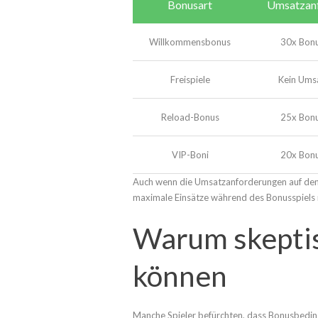
Bonusart
Umsatzan
Willkommensbonus
30x Bon
Freispiele
Kein Ums
Reload-Bonus
25x Bon
VIP-Boni
20x Bon
Auch wenn die Umsatzanforderungen auf den ers
maximale Einsätze während des Bonusspiels 
Warum skeptisc
können
Manche Spieler befürchten, dass Bonusbeding