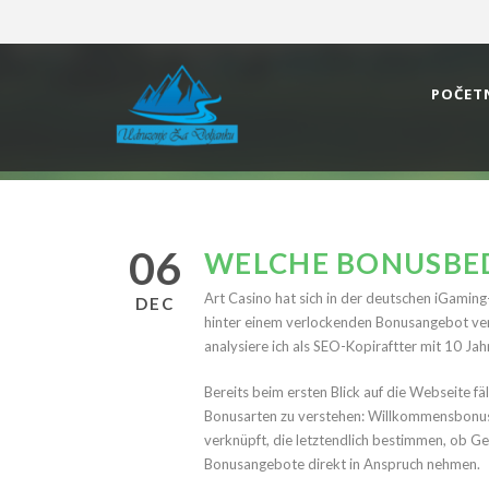
POČET
06
WELCHE BONUSBED
Art Casino hat sich in der deutschen iGaming
DEC
hinter einem verlockenden Bonusangebot vers
analysiere ich als SEO-Kopiraftter mit 10 Ja
Bereits beim ersten Blick auf die Webseite fä
Bonusarten zu verstehen: Willkommensbonus,
verknüpft, die letztendlich bestimmen, ob G
Bonusangebote direkt in Anspruch nehmen.