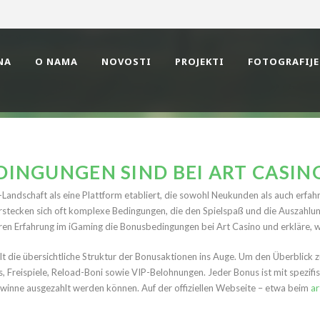
NA
O NAMA
NOVOSTI
PROJEKTI
FOTOGRAFIJE
INGUNGEN SIND BEI ART CASINO
-Landschaft als eine Plattform etabliert, die sowohl Neukunden als auch erfa
tecken sich oft komplexe Bedingungen, die den Spielspaß und die Auszahlung
hren Erfahrung im iGaming die Bonusbedingungen bei Art Casino und erkläre, we
llt die übersichtliche Struktur der Bonusaktionen ins Auge. Um den Überblick zu
 Freispiele, Reload-Boni sowie VIP-Belohnungen. Jeder Bonus ist mit spezi
ewinne ausgezahlt werden können. Auf der offiziellen Webseite – etwa beim
ar