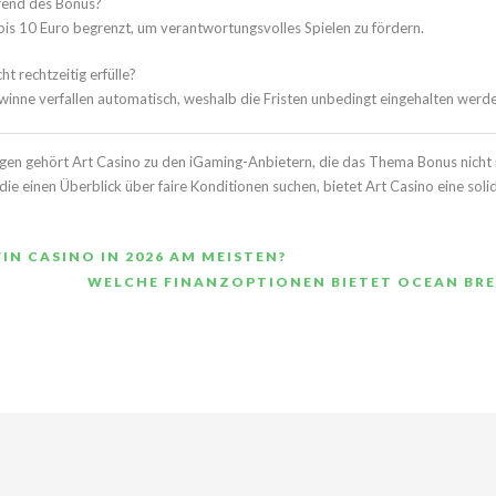
rend des Bonus?
 bis 10 Euro begrenzt, um verantwortungsvolles Spielen zu fördern.
t rechtzeitig erfülle?
inne verfallen automatisch, weshalb die Fristen unbedingt eingehalten werde
en gehört Art Casino zu den iGaming-Anbietern, die das Thema Bonus nicht n
 die einen Überblick über faire Konditionen suchen, bietet Art Casino eine so
N CASINO IN 2026 AM MEISTEN?
WELCHE FINANZOPTIONEN BIETET OCEAN BREE