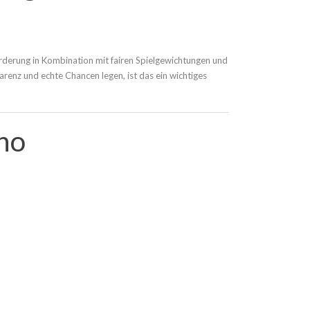
derung in Kombination mit fairen Spielgewichtungen und
arenz und echte Chancen legen, ist das ein wichtiges
no