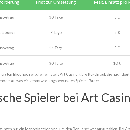
forderung
Frist zur Umsetzung
Max. Einsatz pro 
usbetrag
30 Tage
5 €
atzbonus
7 Tage
5 €
usbetrag
14 Tage
5 €
usbetrag
30 Tage
10 €
ten Blick hoch erscheinen, stellt Art Casino klare Regeln auf, die nach deuts
moderat, was ein verantwortungsbewusstes Spielen fördert.
he Spieler bei Art Casin
ungen nur ein Marketingtrick sind, um den Bonus schwer auszuzahlen. Bei Ar