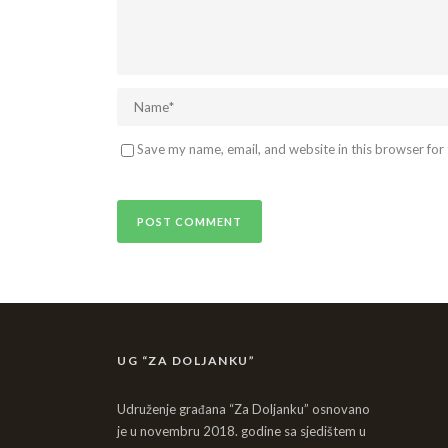
Save my name, email, and website in this browser for
UG “ZA DOLJANKU”
Udruženje građana “Za Doljanku” osnovano
je u novembru 2018. godine sa sjedištem u