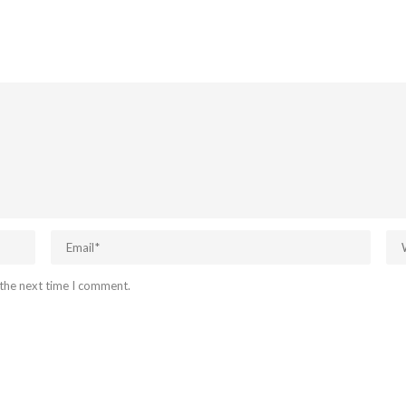
 the next time I comment.