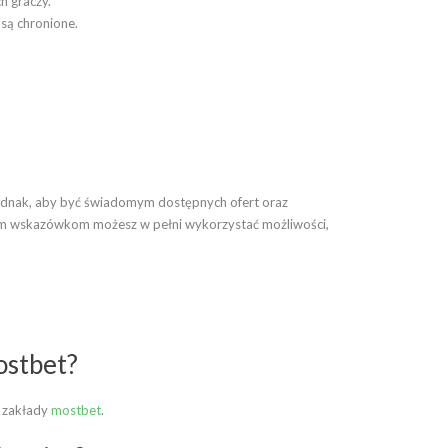
h graczy.
są chronione.
 jednak, aby być świadomym dostępnych ofert oraz
 tym wskazówkom możesz w pełni wykorzystać możliwości,
ostbet?
e zakłady
mostbet
.