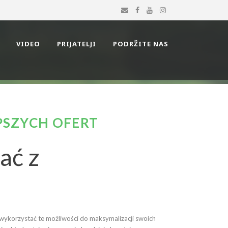
VIDEO
PRIJATELJI
PODRŽITE NAS
PSZYCH OFERT
ać z
ykorzystać te możliwości do maksymalizacji swoich