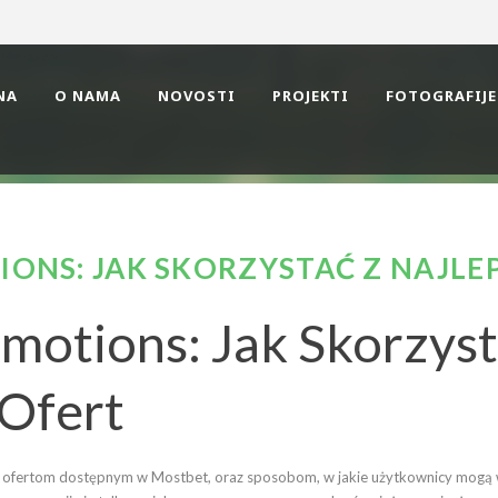
NA
O NAMA
NOVOSTI
PROJEKTI
FOTOGRAFIJE
ONS: JAK SKORZYSTAĆ Z NAJLE
motions: Jak Skorzyst
 Ofert
 ofertom dostępnym w Mostbet, oraz sposobom, w jakie użytkownicy mogą w