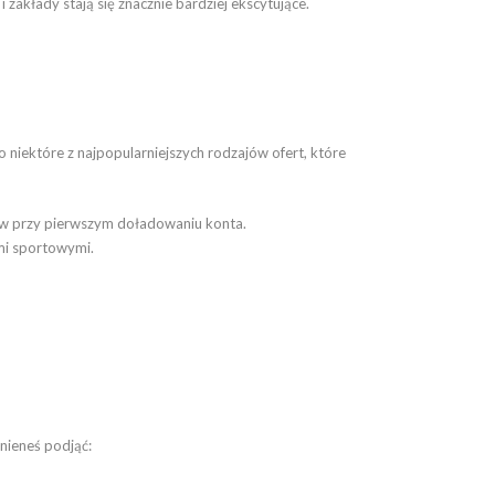
 zakłady stają się znacznie bardziej ekscytujące.
niektóre z najpopularniejszych rodzajów ofert, które
w przy pierwszym doładowaniu konta.
mi sportowymi.
nieneś podjąć: