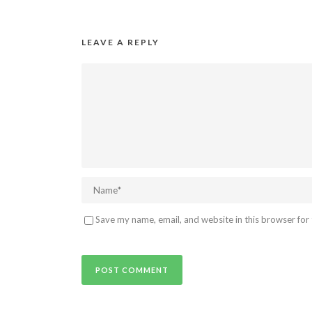
LEAVE A REPLY
Save my name, email, and website in this browser for