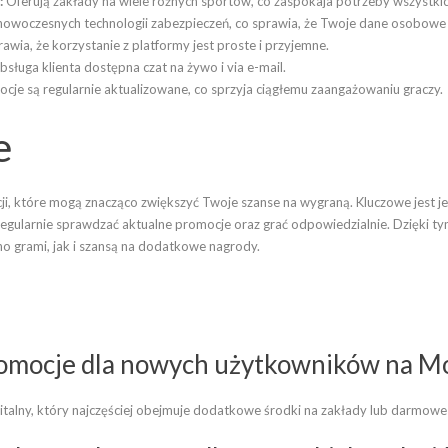
:
Oferują zakłady na wiele różnych sportów, co zaspokaja potrzeby wszystkic
owoczesnych technologii zabezpieczeń, co sprawia, że Twoje dane osobowe 
prawia, że korzystanie z platformy jest proste i przyjemne.
ługa klienta dostępna czat na żywo i via e-mail.
ocje są regularnie aktualizowane, co sprzyja ciągłemu zaangażowaniu graczy.
e
cji, które mogą znacząco zwiększyć Twoje szanse na wygraną. Kluczowe jest
regularnie sprawdzać aktualne promocje oraz grać odpowiedzialnie. Dzięki
wno grami, jak i szansą na dodatkowe nagrody.
promocje dla nowych użytkowników na M
talny, który najczęściej obejmuje dodatkowe środki na zakłady lub darmow