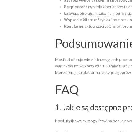
Szeroki wybór dyscyplin sportowych
Bezpieczeństwo:
Mostbet korzysta z n
Łatwość obsługi:
Intuicyjny interfejs s
Wsparcie klienta:
Szybka i pomocna obs
Regularne aktualizacje:
Oferty i prom
Podsumowani
Mostbet oferuje wiele interesujących promo
warunków ich wykorzystania. Pamiętaj, aby 
które oferuje ta platforma, ciesząc się zaró
FAQ
1. Jakie są dostępne 
Nowi użytkownicy mogą liczyć na bonus powi