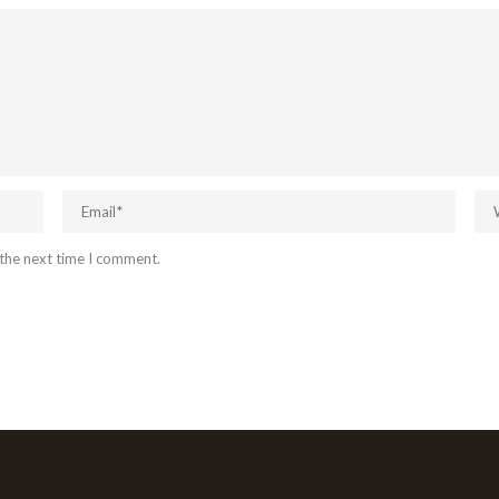
 the next time I comment.