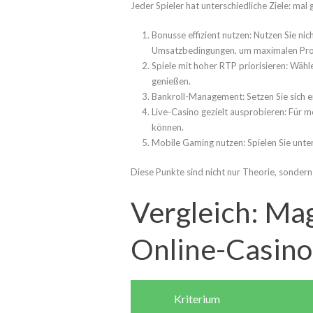
Jeder Spieler hat unterschiedliche Ziele: m
Bonusse effizient nutzen: Nutzen Sie 
Umsatzbedingungen, um maximalen Profi
Spiele mit hoher RTP priorisieren: Wäh
genießen.
Bankroll-Management: Setzen Sie sich ei
Live-Casino gezielt ausprobieren: Für m
können.
Mobile Gaming nutzen: Spielen Sie unter
Diese Punkte sind nicht nur Theorie, sondern 
Vergleich: Mag
Online-Casino
Kriterium