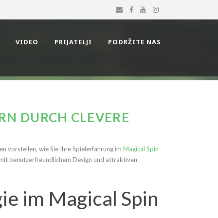
VIDEO
PRIJATELJI
PODRŽITE NAS
ERN DURCH CLEVERE
n vorstellen, wie Sie Ihre Spielerfahrung im
Magical Spin
 mit benutzerfreundlichem Design und attraktiven
gie im Magical Spin