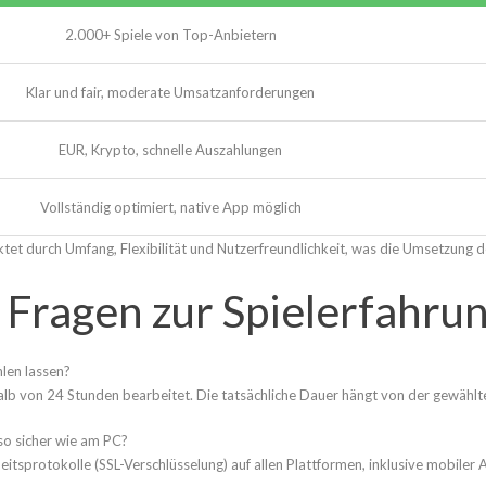
2.000+ Spiele von Top-Anbietern
Klar und fair, moderate Umsatzanforderungen
EUR, Krypto, schnelle Auszahlungen
Vollständig optimiert, native App möglich
ktet durch Umfang, Flexibilität und Nutzerfreundlichkeit, was die Umsetzung d
Fragen zur Spielerfahrun
len lassen?
lb von 24 Stunden bearbeitet. Die tatsächliche Dauer hängt von der gewähl
so sicher wie am PC?
eitsprotokolle (SSL-Verschlüsselung) auf allen Plattformen, inklusive mobiler