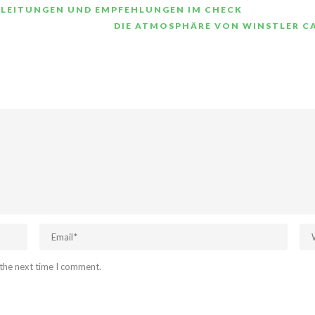
LEITUNGEN UND EMPFEHLUNGEN IM CHECK
DIE ATMOSPHÄRE VON WINSTLER C
 the next time I comment.