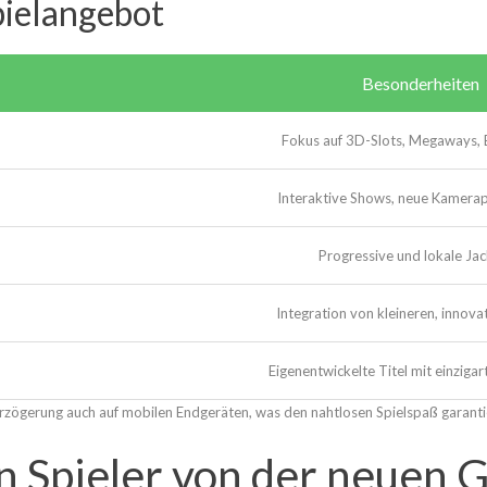
pielangebot
Besonderheiten
Fokus auf 3D-Slots, Megaways, 
Interaktive Shows, neue Kamera
Progressive und lokale Ja
Integration von kleineren, innova
Eigenentwickelte Titel mit einzigar
erzögerung auch auf mobilen Endgeräten, was den nahtlosen Spielspaß garanti
n Spieler von der neuen 