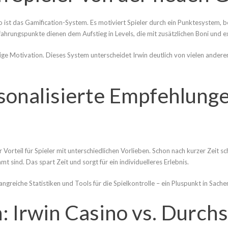
o ist das Gamification-System. Es motiviert Spieler durch ein Punktesystem,
hrungspunkte dienen dem Aufstieg in Levels, die mit zusätzlichen Boni und 
ge Motivation. Dieses System unterscheidet Irwin deutlich von vielen anderen 
rsonalisierte Empfehlung
r Vorteil für Spieler mit unterschiedlichen Vorlieben. Schon nach kurzer Zeit sc
t sind. Das spart Zeit und sorgt für ein individuelleres Erlebnis.
ngreiche Statistiken und Tools für die Spielkontrolle – ein Pluspunkt in Sac
: Irwin Casino vs. Durch