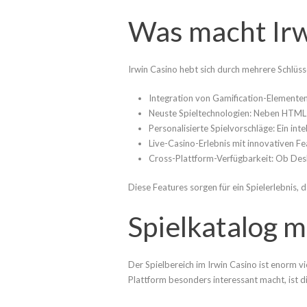
Was macht Irw
Irwin Casino hebt sich durch mehrere Schlüss
Integration von Gamification-Elementen
Neuste Spieltechnologien: Neben HTML5
Personalisierte Spielvorschläge: Ein int
Live-Casino-Erlebnis mit innovativen F
Cross-Plattform-Verfügbarkeit: Ob Desk
Diese Features sorgen für ein Spielerlebnis,
Spielkatalog m
Der Spielbereich im Irwin Casino ist enorm v
Plattform besonders interessant macht, ist di