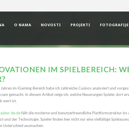
NA
O NAMA
NOVOSTI
PROJEKTI
FOTOGRAFIJE
NOVATIONEN IM SPIELBEREICH: 
R?
Jahren im iGaming-Bereich habe ich zahlreiche Casinos analysiert und vorgeste
rksam gemacht. In diesem Artikel zeige ich, welche Neuerungen Spieler dort 
 wert ist.
-casino-de.de
fällt die moderne und benutzerfreundliche Plattformstruktur ins
t und der Technologie. Spieler finden hier nicht nur eine vielfältige Spielau
den Unterschied ausmachen.