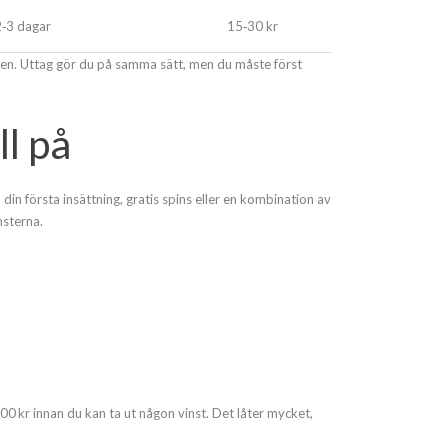
‑3 dagar
15‑30 kr
nen. Uttag gör du på samma sätt, men du måste först
ll på
in första insättning, gratis spins eller en kombination av
nsterna.
 kr innan du kan ta ut någon vinst. Det låter mycket,