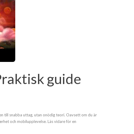
Praktisk guide
gen till snabba uttag, utan onödig teori. Oavsett om du är
erhet och mobilupplevelse. Läs vidare för en