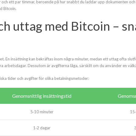
er och ett par timmar, beroende på hur snabbt du laddar upp dokumenten och
d Bitcoin.
ch uttag med Bitcoin – s
ghet. En insättning kan bekräftas inom några minuter, medan ett uttag ofta sl
era arbetsdagar. Dessutom är avgifterna låga, särskilt om du använder en välk
iska tider och avgifter för olika betalningsmetoder:
Genomsnittlig insättningstid
Genomsni
5‑10 minuter
15‑
1‑2 dagar
3