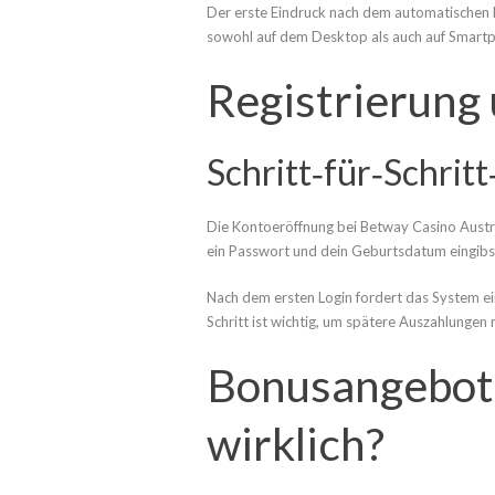
Der erste Eindruck nach dem automatischen He
sowohl auf dem Desktop als auch auf Smartpho
Registrierung 
Schritt‑für‑Schrit
Die Kontoeröffnung bei Betway Casino Austria
ein Passwort und dein Geburtsdatum eingibst. 
Nach dem ersten Login fordert das System e
Schritt ist wichtig, um spätere Auszahlungen 
Bonusangebote
wirklich?