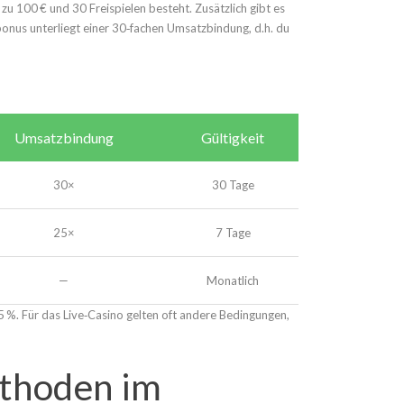
zu 100 € und 30 Freispielen besteht. Zusätzlich gibt es
nus unterliegt einer 30‑fachen Umsatzbindung, d.h. du
Umsatzbindung
Gültigkeit
30×
30 Tage
25×
7 Tage
—
Monatlich
5 %. Für das Live‑Casino gelten oft andere Bedingungen,
ethoden im