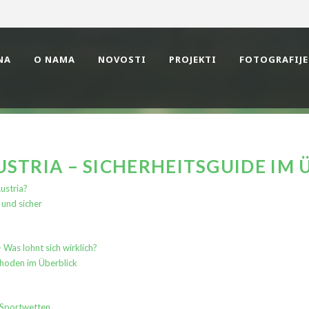
NA
O NAMA
NOVOSTI
PROJEKTI
FOTOGRAFIJE
STRIA – SICHERHEITSGUIDE IM 
ustria?
 und sicher
as lohnt sich wirklich?
hoden im Überblick
d Sportwetten