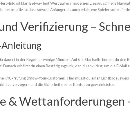
ro‑Bild ist klar: Betway legt Wert auf ein modernes Design, schnelle Naviga
nes intuitiv, sodass sowohl Anfänger als auch erfahrene Spieler sofort finde
und Verifizierung – Schne
t‑Anleitung
 dauert in der Regel nur wenige Minuten. Auf der Startseite findest du den B
Danach erhältst du einen Bestätigungslink, den du anklickst, um die E‑Mail zu
ine KYC‑Prüfung (Know‑Your‑Customer). Hier musst du einen Lichtbildausweis
nicht zu verzögern und die Sicherheit deines Kontos zu gewährleisten.
 & Wettanforderungen –