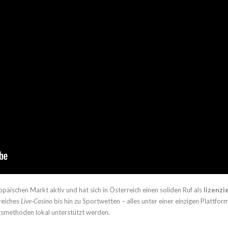
päischen Markt aktiv und hat sich in Österreich einen soliden Ruf als
lizenzi
reiches
Live‑Casino
bis hin zu Sportwetten – alles unter einer einzigen Plattform
ngsmethoden lokal unterstützt werden.