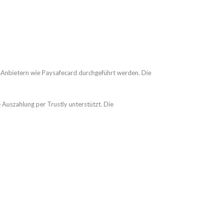
t‑Anbietern wie Paysafecard durchgeführt werden. Die
Auszahlung per Trustly unterstützt. Die