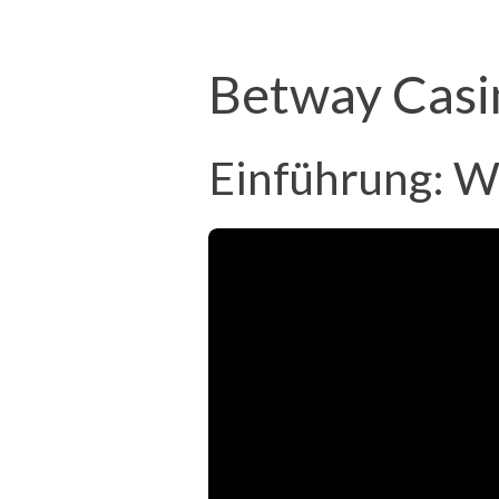
Betway Casin
Einführung: W