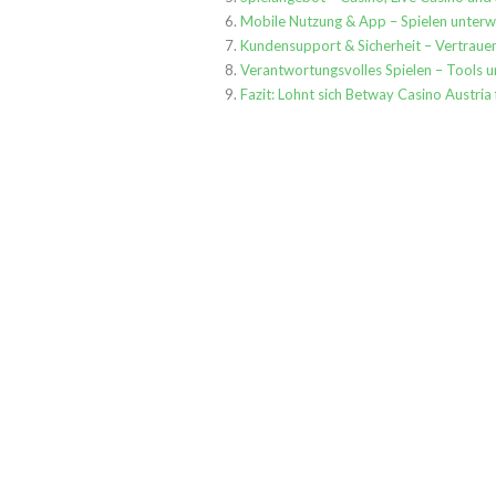
Mobile Nutzung & App – Spielen unter
Kundensupport & Sicherheit – Vertrauen
Verantwortungsvolles Spielen – Tools 
Fazit: Lohnt sich Betway Casino Austria 