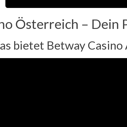
o Österreich – Dein 
as bietet Betway Casino 