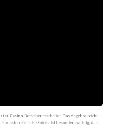
erter Casino
-Betreiber erarbeitet. Das Angebot reicht
. Für österreichische Spieler ist besonders wichtig, dass