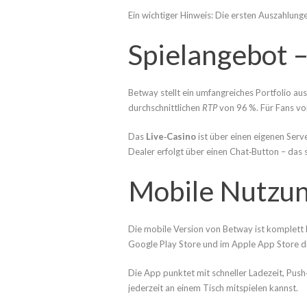
Ein wichtiger Hinweis: Die ersten Auszahlung
Spielangebot –
Betway stellt ein umfangreiches Portfolio au
durchschnittlichen
RTP
von 96 %. Für Fans von
Das
Live‑Casino
ist über einen eigenen Serv
Dealer erfolgt über einen Chat‑Button – das s
Mobile Nutzun
Die mobile Version von Betway ist komplett 
Google Play Store und im Apple App Store die
Die App punktet mit schneller Ladezeit, Push
jederzeit an einem Tisch mitspielen kannst.