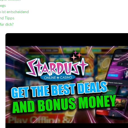
wegs
 ist entscheidend
und Tipps
für dich?