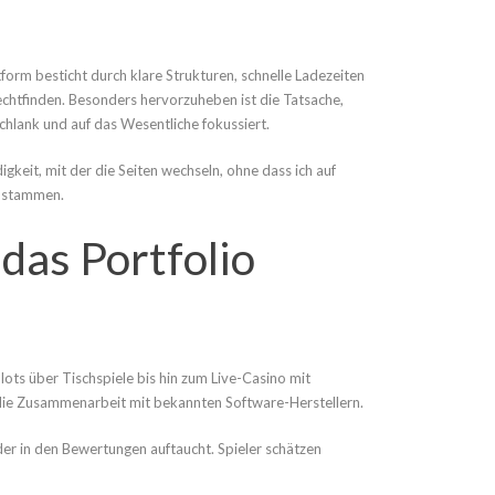
orm besticht durch klare Strukturen, schnelle Ladezeiten
rechtfinden. Besonders hervorzuheben ist die Tatsache,
hlank und auf das Wesentliche fokussiert.
gkeit, mit der die Seiten wechseln, ohne dass ich auf
rn stammen.
das Portfolio
lots über Tischspiele bis hin zum Live-Casino mit
d die Zusammenarbeit mit bekannten Software-Herstellern.
der in den Bewertungen auftaucht. Spieler schätzen