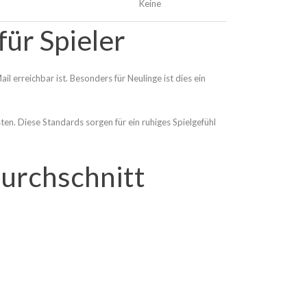
Keine
für Spieler
 erreichbar ist. Besonders für Neulinge ist dies ein
ten. Diese Standards sorgen für ein ruhiges Spielgefühl
durchschnitt