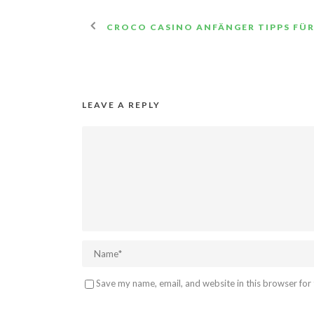
CROCO CASINO ANFÄNGER TIPPS FÜR
LEAVE A REPLY
Save my name, email, and website in this browser for