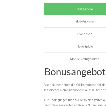
Kategorie
Slot-Anbieter
Live-Spiele
Neue Spiele
Mobile Verfügbarkeit
Bonusangebot 
Viele Nutzer heben die Willkommensboni als 
klassischen Neukundenbonus auch laufende A
Die Bedingungen für das Freispielen gelten al
Trotzdem empfehlen erfahrene Nutzer, die Te