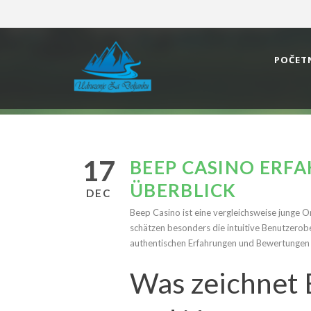
POČET
17
BEEP CASINO ERF
ÜBERBLICK
DEC
Beep Casino ist eine vergleichsweise junge 
schätzen besonders die intuitive Benutzerob
authentischen Erfahrungen und Bewertungen 
Was zeichnet B