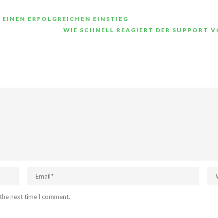
 EINEN ERFOLGREICHEN EINSTIEG
WIE SCHNELL REAGIERT DER SUPPORT 
 the next time I comment.