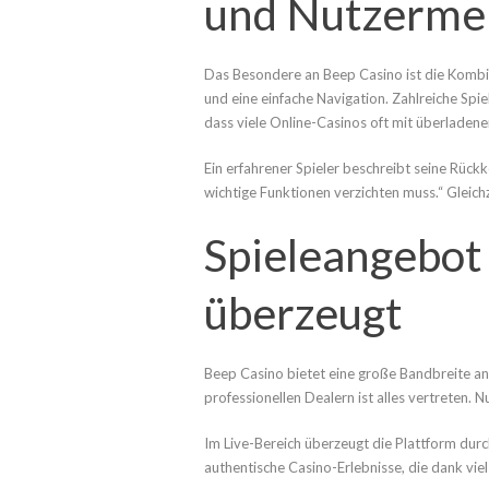
und Nutzerme
Das Besondere an Beep Casino ist die Kombin
und eine einfache Navigation. Zahlreiche Spi
dass viele Online-Casinos oft mit überladen
Ein erfahrener Spieler beschreibt seine Rückk
wichtige Funktionen verzichten muss.“ Gleichz
Spieleangebot
überzeugt
Beep Casino bietet eine große Bandbreite an S
professionellen Dealern ist alles vertreten.
Im Live-Bereich überzeugt die Plattform durc
authentische Casino-Erlebnisse, die dank viel